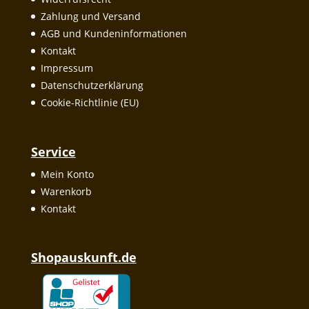
Zahlung und Versand
AGB und Kundeninformationen
Kontakt
Impressum
Datenschutzerklärung
Cookie-Richtlinie (EU)
Service
Mein Konto
Warenkorb
Kontakt
Shopauskunft.de