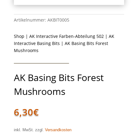
Artikelnummer:
AKBIT0005
Shop
|
AK Interactive Farben-Abteilung 502
|
AK
Interactive Basing Bits
| AK Basing Bits Forest
Mushrooms
AK Basing Bits Forest
Mushrooms
6,30
€
inkl. MwSt. zzgl.
Versandkosten