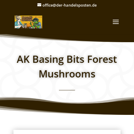
office@der-handelsposten.de
AK Basing Bits Forest
Mushrooms