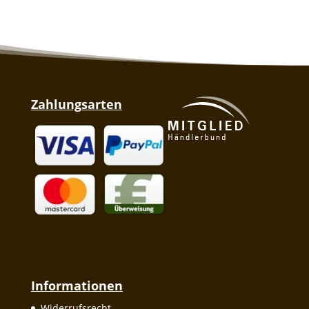
Zahlungsarten
Informationen
Widerrufsrecht