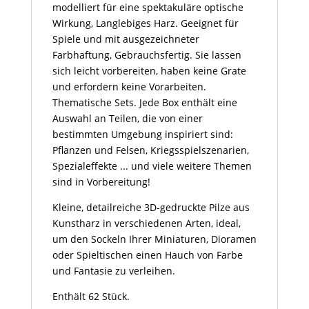
modelliert für eine spektakuläre optische
Wirkung, Langlebiges Harz. Geeignet für
Spiele und mit ausgezeichneter
Farbhaftung, Gebrauchsfertig. Sie lassen
sich leicht vorbereiten, haben keine Grate
und erfordern keine Vorarbeiten.
Thematische Sets. Jede Box enthält eine
Auswahl an Teilen, die von einer
bestimmten Umgebung inspiriert sind:
Pflanzen und Felsen, Kriegsspielszenarien,
Spezialeffekte ... und viele weitere Themen
sind in Vorbereitung!
Kleine, detailreiche 3D-gedruckte Pilze aus
Kunstharz in verschiedenen Arten, ideal,
um den Sockeln Ihrer Miniaturen, Dioramen
oder Spieltischen einen Hauch von Farbe
und Fantasie zu verleihen.
Enthält 62 Stück.