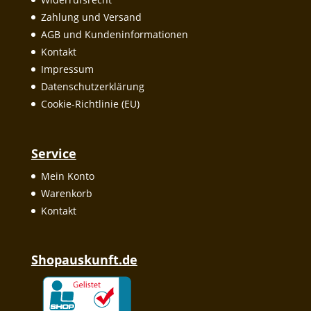
Zahlung und Versand
AGB und Kundeninformationen
Kontakt
Impressum
Datenschutzerklärung
Cookie-Richtlinie (EU)
Service
Mein Konto
Warenkorb
Kontakt
Shopauskunft.de