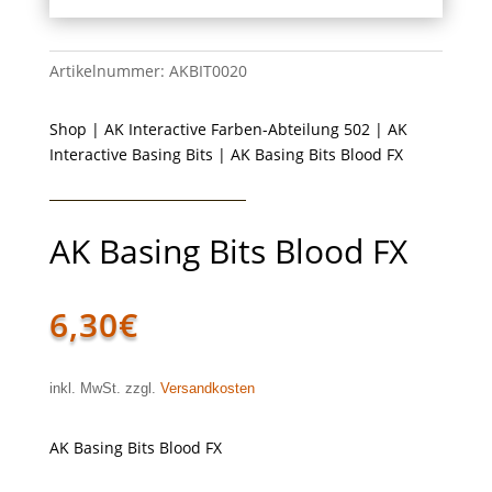
Artikelnummer:
AKBIT0020
Shop
|
AK Interactive Farben-Abteilung 502
|
AK
Interactive Basing Bits
| AK Basing Bits Blood FX
AK Basing Bits Blood FX
6,30
€
inkl. MwSt. zzgl.
Versandkosten
AK Basing Bits Blood FX