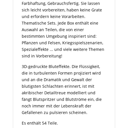
Farbhaftung, Gebrauchsfertig. Sie lassen
sich leicht vorbereiten, haben keine Grate
und erfordern keine Vorarbeiten.
Thematische Sets. Jede Box enthält eine
Auswahl an Teilen, die von einer
bestimmten Umgebung inspiriert sind:
Pflanzen und Felsen, Kriegsspielszenarien,
Spezialeffekte ... und viele weitere Themen
sind in Vorbereitung!
3D-gedruckte Bluteffekte. Die Flüssigkeit,
die in turbulenten Formen projiziert wird
und an die Dramatik und Gewalt der
blutigsten Schlachten erinnert, ist mit
akribischer Detailtreue modelliert und
fängt Blutspritzer und Blutströme ein, die
noch immer mit der Lebenskraft der
Gefallenen zu pulsieren scheinen.
Es enthält 54 Teile.