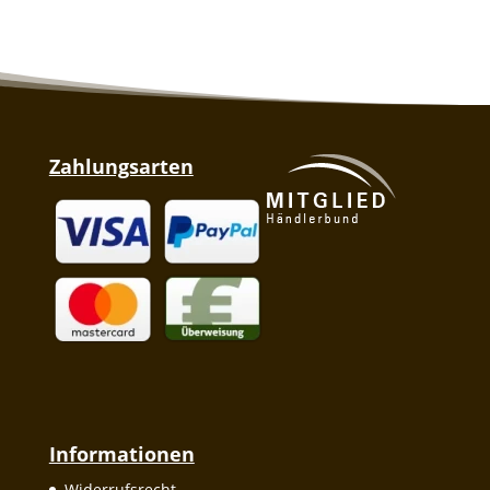
Zahlungsarten
Informationen
Widerrufsrecht