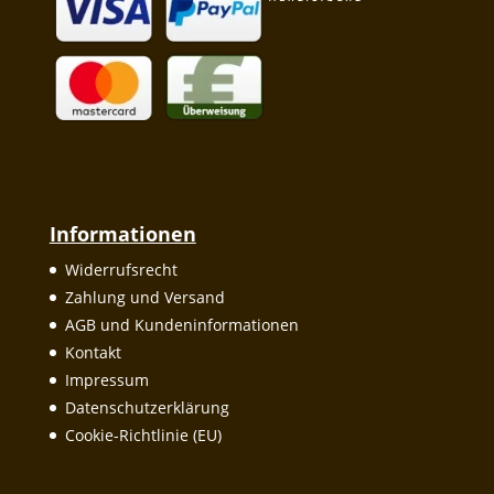
Informationen
Widerrufsrecht
Zahlung und Versand
AGB und Kundeninformationen
Kontakt
Impressum
Datenschutzerklärung
Cookie-Richtlinie (EU)