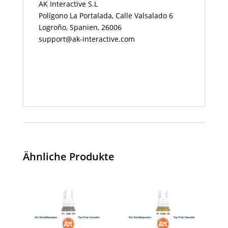
AK Interactive S.L
Polígono La Portalada, Calle Valsalado 6
Logroño, Spanien, 26006
support@ak-interactive.com
Ähnliche Produkte