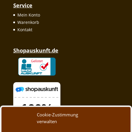
Service
Mein Konto
Warenkorb
Kontakt
Shopauskunft.de
Cookie-Zustimmung
verwalten