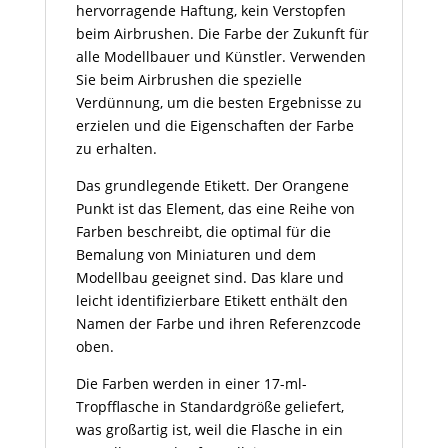
hervorragende Haftung, kein Verstopfen
beim Airbrushen. Die Farbe der Zukunft für
alle Modellbauer und Künstler. Verwenden
Sie beim Airbrushen die spezielle
Verdünnung, um die besten Ergebnisse zu
erzielen und die Eigenschaften der Farbe
zu erhalten.
Das grundlegende Etikett. Der Orangene
Punkt ist das Element, das eine Reihe von
Farben beschreibt, die optimal für die
Bemalung von Miniaturen und dem
Modellbau geeignet sind. Das klare und
leicht identifizierbare Etikett enthält den
Namen der Farbe und ihren Referenzcode
oben.
Die Farben werden in einer 17-ml-
Tropfflasche in Standardgröße geliefert,
was großartig ist, weil die Flasche in ein