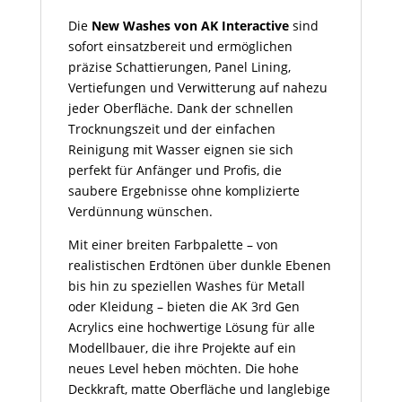
Die
New Washes von AK Interactive
sind
sofort einsatzbereit und ermöglichen
präzise Schattierungen, Panel Lining,
Vertiefungen und Verwitterung auf nahezu
jeder Oberfläche. Dank der schnellen
Trocknungszeit und der einfachen
Reinigung mit Wasser eignen sie sich
perfekt für Anfänger und Profis, die
saubere Ergebnisse ohne komplizierte
Verdünnung wünschen.
Mit einer breiten Farbpalette – von
realistischen Erdtönen über dunkle Ebenen
bis hin zu speziellen Washes für Metall
oder Kleidung – bieten die AK 3rd Gen
Acrylics eine hochwertige Lösung für alle
Modellbauer, die ihre Projekte auf ein
neues Level heben möchten. Die hohe
Deckkraft, matte Oberfläche und langlebige