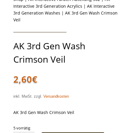
Interactive 3rd Generation Acrylics
|
AK Interactive
3rd Generation Washes
| AK 3rd Gen Wash Crimson
Veil
AK 3rd Gen Wash
Crimson Veil
2,60
€
inkl. MwSt. zzgl.
Versandkosten
AK 3rd Gen Wash Crimson Veil
5 vorrätig