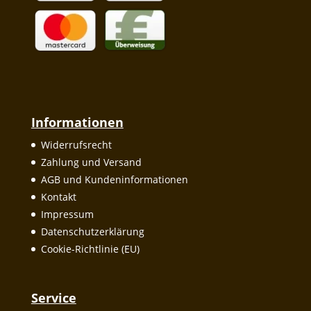
Informationen
Widerrufsrecht
Zahlung und Versand
AGB und Kundeninformationen
Kontakt
Impressum
Datenschutzerklärung
Cookie-Richtlinie (EU)
Service