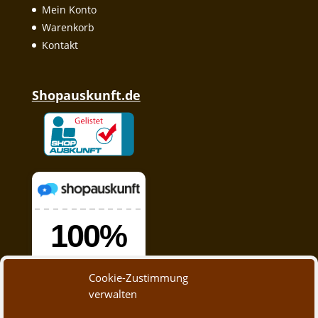
Mein Konto
Warenkorb
Kontakt
Shopauskunft.de
Cookie-Zustimmung
verwalten