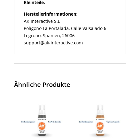
Kleinteile.
Herstellerinformationen:
AK Interactive S.L
Polígono La Portalada, Calle Valsalado 6
Logroño, Spanien, 26006
support@ak-interactive.com
Ähnliche Produkte