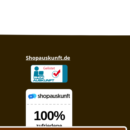
Shopauskunft.de