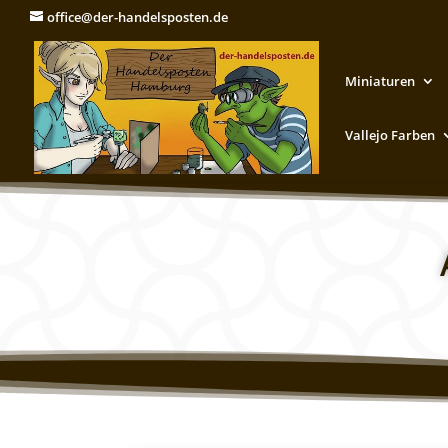
office@der-handelsposten.de
Miniaturen
Vallejo Farben