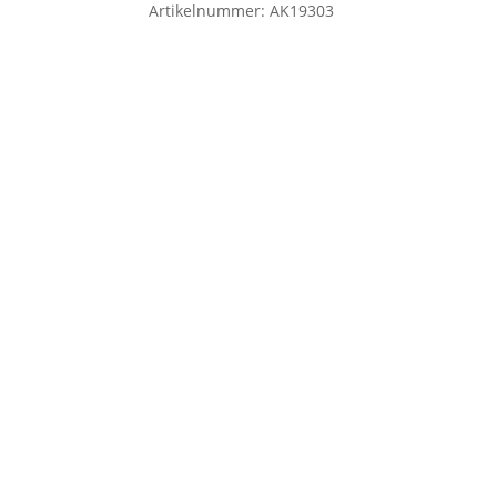
Artikelnummer:
AK19303