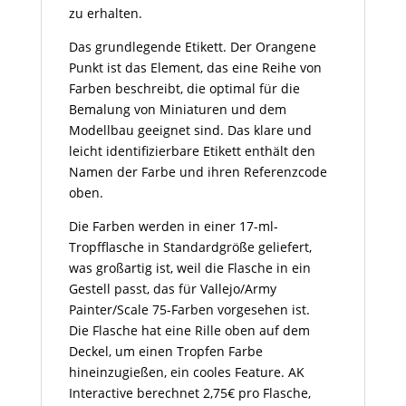
zu erhalten.
Das grundlegende Etikett. Der Orangene
Punkt ist das Element, das eine Reihe von
Farben beschreibt, die optimal für die
Bemalung von Miniaturen und dem
Modellbau geeignet sind. Das klare und
leicht identifizierbare Etikett enthält den
Namen der Farbe und ihren Referenzcode
oben.
Die Farben werden in einer 17-ml-
Tropfflasche in Standardgröße geliefert,
was großartig ist, weil die Flasche in ein
Gestell passt, das für Vallejo/Army
Painter/Scale 75-Farben vorgesehen ist.
Die Flasche hat eine Rille oben auf dem
Deckel, um einen Tropfen Farbe
hineinzugießen, ein cooles Feature. AK
Interactive berechnet 2,75€ pro Flasche,