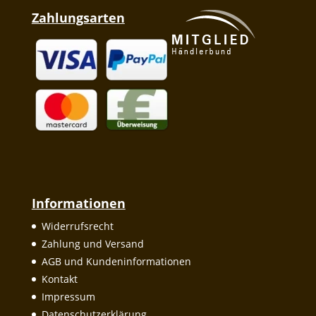
Zahlungsarten
Informationen
Widerrufsrecht
Zahlung und Versand
AGB und Kundeninformationen
Kontakt
Impressum
Datenschutzerklärung