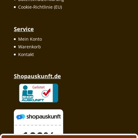
Cookie-Richtlinie (EU)
Service
Mein Konto
Warenkorb
Kontakt
Shopauskunft.de