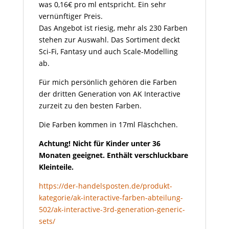
was 0,16€ pro ml entspricht. Ein sehr
vernünftiger Preis.
Das Angebot ist riesig, mehr als 230 Farben
stehen zur Auswahl. Das Sortiment deckt
Sci-Fi, Fantasy und auch Scale-Modelling
ab.
Für mich persönlich gehören die Farben
der dritten Generation von AK Interactive
zurzeit zu den besten Farben.
Die Farben kommen in 17ml Fläschchen.
Achtung! Nicht für Kinder unter 36
Monaten geeignet. Enthält verschluckbare
Kleinteile.
https://der-handelsposten.de/produkt-
kategorie/ak-interactive-farben-abteilung-
502/ak-interactive-3rd-generation-generic-
sets/