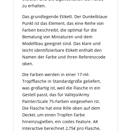
zu erhalten.
Das grundlegende Etikett. Der Dunkelblaue
Punkt ist das Element, das eine Reihe von
Farben beschreibt, die optimal für die
Bemalung von Miniaturen und dem
Modellbau geeignet sind. Das klare und
leicht identifizierbare Etikett enthält den
Namen der Farbe und ihren Referenzcode
oben.
Die Farben werden in einer 17-ml-
Tropfflasche in Standardgröße geliefert,
was großartig ist, weil die Flasche in ein
Gestell passt, das für Vallejo/Army
Painter/Scale 75-Farben vorgesehen ist.
Die Flasche hat eine Rille oben auf dem
Deckel, um einen Tropfen Farbe
hineinzugießen, ein cooles Feature. AK
Interactive berechnet 2,75€ pro Flasche,