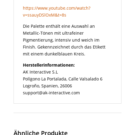
https://www.youtube.com/watch?
v=ssauyDSlOxM&t=8s
Die Palette enthält eine Auswahl an
Metallic-Tönen mit ultrafeiner
Pigmentierung, intensiv und weich im
Finish. Gekennzeichnet durch das Etikett
mit einem dunkelblauen Kreis.
Herstellerinformationen:
AK Interactive S.L
Polígono La Portalada, Calle Valsalado 6
Logroño, Spanien, 26006
support@ak-interactive.com
Ähnliche Produkte