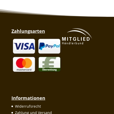
Zahlungsarten
Informationen
Widerrufsrecht
Zahlung und Versand