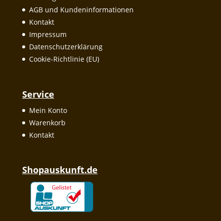
AGB und Kundeninformationen
Kontakt
Impressum
Datenschutzerklärung
Cookie-Richtlinie (EU)
Service
Mein Konto
Warenkorb
Kontakt
Shopauskunft.de