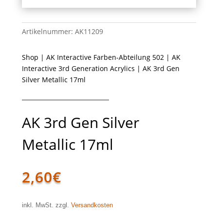
Artikelnummer:
AK11209
Shop
|
AK Interactive Farben-Abteilung 502
|
AK
Interactive 3rd Generation Acrylics
| AK 3rd Gen
Silver Metallic 17ml
AK 3rd Gen Silver
Metallic 17ml
2,60
€
inkl. MwSt. zzgl.
Versandkosten