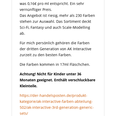
was 0,16€ pro ml entspricht. Ein sehr
vernünftiger Preis.
Das Angebot ist riesig, mehr als 230 Farben
stehen zur Auswahl. Das Sortiment deckt
Sci-Fi, Fantasy und auch Scale-Modelling
ab.
Für mich persönlich gehören die Farben
der dritten Generation von AK Interactive
zurzeit zu den besten Farben.
Die Farben kommen in 17ml Fläschchen.
Achtung! Nicht für Kinder unter 36
Monaten geeignet. Enthält verschluckbare
Kleinteile.
https://der-handelsposten.de/produkt-
kategorie/ak-interactive-farben-abteilung-
502/ak-interactive-3rd-generation-generic-
sets/