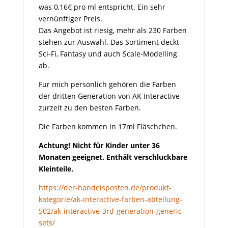
was 0,16€ pro ml entspricht. Ein sehr
vernünftiger Preis.
Das Angebot ist riesig, mehr als 230 Farben
stehen zur Auswahl. Das Sortiment deckt
Sci-Fi, Fantasy und auch Scale-Modelling
ab.
Für mich persönlich gehören die Farben
der dritten Generation von AK Interactive
zurzeit zu den besten Farben.
Die Farben kommen in 17ml Fläschchen.
Achtung! Nicht für Kinder unter 36
Monaten geeignet. Enthält verschluckbare
Kleinteile.
https://der-handelsposten.de/produkt-
kategorie/ak-interactive-farben-abteilung-
502/ak-interactive-3rd-generation-generic-
sets/