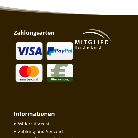
Zahlungsarten
Informationen
Widerrufsrecht
Zahlung und Versand