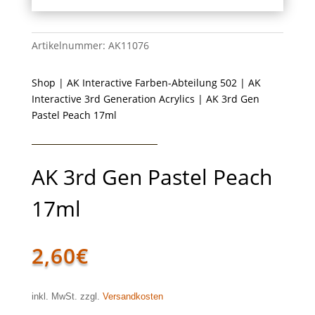
Artikelnummer:
AK11076
Shop
|
AK Interactive Farben-Abteilung 502
|
AK
Interactive 3rd Generation Acrylics
| AK 3rd Gen
Pastel Peach 17ml
AK 3rd Gen Pastel Peach
17ml
2,60
€
inkl. MwSt. zzgl.
Versandkosten