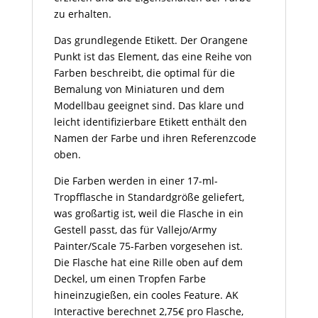
zu erhalten.
Das grundlegende Etikett. Der Orangene
Punkt ist das Element, das eine Reihe von
Farben beschreibt, die optimal für die
Bemalung von Miniaturen und dem
Modellbau geeignet sind. Das klare und
leicht identifizierbare Etikett enthält den
Namen der Farbe und ihren Referenzcode
oben.
Die Farben werden in einer 17-ml-
Tropfflasche in Standardgröße geliefert,
was großartig ist, weil die Flasche in ein
Gestell passt, das für Vallejo/Army
Painter/Scale 75-Farben vorgesehen ist.
Die Flasche hat eine Rille oben auf dem
Deckel, um einen Tropfen Farbe
hineinzugießen, ein cooles Feature. AK
Interactive berechnet 2,75€ pro Flasche,