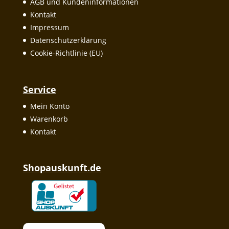
AGB und Kundeninformationen
Kontakt
Impressum
Datenschutzerklärung
Cookie-Richtlinie (EU)
Service
Mein Konto
Warenkorb
Kontakt
Shopauskunft.de