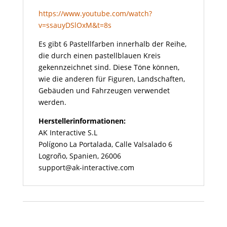
https://www.youtube.com/watch?
v=ssauyDSlOxM&t=8s
Es gibt 6 Pastellfarben innerhalb der Reihe,
die durch einen pastellblauen Kreis
gekennzeichnet sind. Diese Töne können,
wie die anderen für Figuren, Landschaften,
Gebäuden und Fahrzeugen verwendet
werden.
Herstellerinformationen:
AK Interactive S.L
Polígono La Portalada, Calle Valsalado 6
Logroño, Spanien, 26006
support@ak-interactive.com