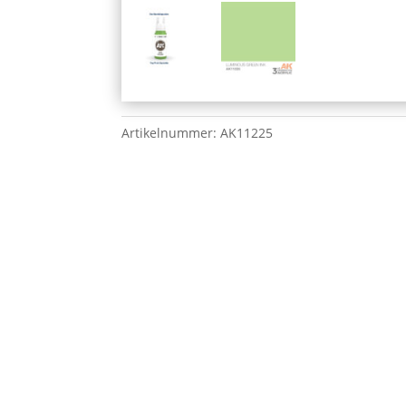
Artikelnummer:
AK11225