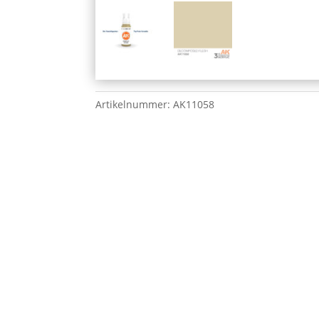
Artikelnummer:
AK11058