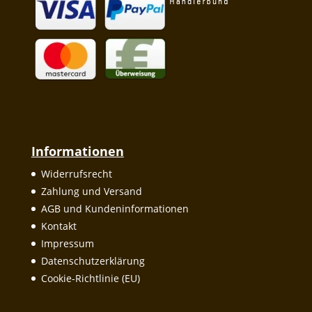
Informationen
Widerrufsrecht
Zahlung und Versand
AGB und Kundeninformationen
Kontakt
Impressum
Datenschutzerklärung
Cookie-Richtlinie (EU)