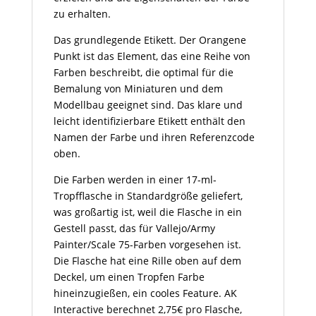
zu erhalten.
Das grundlegende Etikett. Der Orangene
Punkt ist das Element, das eine Reihe von
Farben beschreibt, die optimal für die
Bemalung von Miniaturen und dem
Modellbau geeignet sind. Das klare und
leicht identifizierbare Etikett enthält den
Namen der Farbe und ihren Referenzcode
oben.
Die Farben werden in einer 17-ml-
Tropfflasche in Standardgröße geliefert,
was großartig ist, weil die Flasche in ein
Gestell passt, das für Vallejo/Army
Painter/Scale 75-Farben vorgesehen ist.
Die Flasche hat eine Rille oben auf dem
Deckel, um einen Tropfen Farbe
hineinzugießen, ein cooles Feature. AK
Interactive berechnet 2,75€ pro Flasche,