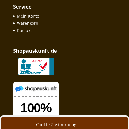
Service
Mein Konto
Warenkorb
Kontakt
Shopauskunft.de
Cookie-Zustimmung