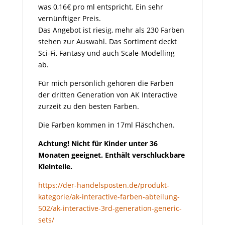
was 0,16€ pro ml entspricht. Ein sehr
vernünftiger Preis.
Das Angebot ist riesig, mehr als 230 Farben
stehen zur Auswahl. Das Sortiment deckt
Sci-Fi, Fantasy und auch Scale-Modelling
ab.
Für mich persönlich gehören die Farben
der dritten Generation von AK Interactive
zurzeit zu den besten Farben.
Die Farben kommen in 17ml Fläschchen.
Achtung! Nicht für Kinder unter 36
Monaten geeignet. Enthält verschluckbare
Kleinteile.
https://der-handelsposten.de/produkt-
kategorie/ak-interactive-farben-abteilung-
502/ak-interactive-3rd-generation-generic-
sets/