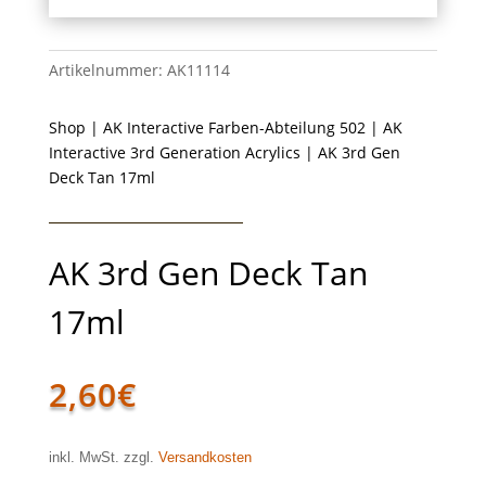
Artikelnummer:
AK11114
Shop
|
AK Interactive Farben-Abteilung 502
|
AK
Interactive 3rd Generation Acrylics
| AK 3rd Gen
Deck Tan 17ml
AK 3rd Gen Deck Tan
17ml
2,60
€
inkl. MwSt. zzgl.
Versandkosten