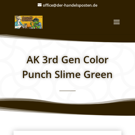
office@der-handelsposten.de
AK 3rd Gen Color
Punch Slime Green