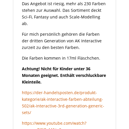
Das Angebot ist riesig, mehr als 230 Farben
stehen zur Auswahl. Das Sortiment deckt
Sci-Fi, Fantasy und auch Scale-Modelling
ab.
Für mich persönlich gehören die Farben
der dritten Generation von AK Interactive
zurzeit zu den besten Farben.
Die Farben kommen in 17ml Fläschchen.
Achtung! Nicht für Kinder unter 36
Monaten geeignet. Enthält verschluckbare
Kleinteile.
https://der-handelsposten.de/produkt-
kategorie/ak-interactive-farben-abteilung-
502/ak-interactive-3rd-generation-generic-
sets/
https://www.youtube.com/watch?