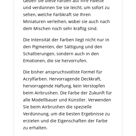
Geben Sie diese Farben auf Ihre Palette
und verdünnen Sie sie leicht, um sofort zu
sehen, welche Farbkraft sie Ihren
Miniaturen verleihen, wobei sie auch nach
dem Mischen noch sehr kräftig sind.
Die Intensität der Farben liegt nicht nur in
den Pigmenten, der Sättigung und den
Schattierungen, sondern auch in den
Emotionen, die sie hervorrufen.
Die bisher anspruchsvollste Formel für
Acrylfarben. Hervorragende Deckkraft,
hervorragende Haftung, kein Verstopfen
beim Airbrushen. Die Farbe der Zukunft für
alle Modellbauer und Künstler. Verwenden
Sie beim Airbrushen die spezielle
Verdünnung, um die besten Ergebnisse zu
erzielen und die Eigenschaften der Farbe
zu erhalten.