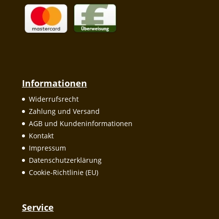
Informationen
Widerrufsrecht
Zahlung und Versand
AGB und Kundeninformationen
Kontakt
Impressum
Datenschutzerklärung
Cookie-Richtlinie (EU)
Service