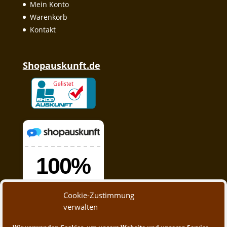
Mein Konto
Warenkorb
Kontakt
Shopauskunft.de
Cookie-Zustimmung
verwalten