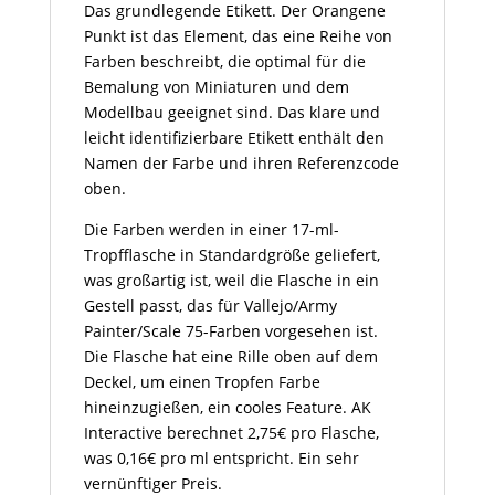
Das grundlegende Etikett. Der Orangene
Punkt ist das Element, das eine Reihe von
Farben beschreibt, die optimal für die
Bemalung von Miniaturen und dem
Modellbau geeignet sind. Das klare und
leicht identifizierbare Etikett enthält den
Namen der Farbe und ihren Referenzcode
oben.
Die Farben werden in einer 17-ml-
Tropfflasche in Standardgröße geliefert,
was großartig ist, weil die Flasche in ein
Gestell passt, das für Vallejo/Army
Painter/Scale 75-Farben vorgesehen ist.
Die Flasche hat eine Rille oben auf dem
Deckel, um einen Tropfen Farbe
hineinzugießen, ein cooles Feature. AK
Interactive berechnet 2,75€ pro Flasche,
was 0,16€ pro ml entspricht. Ein sehr
vernünftiger Preis.