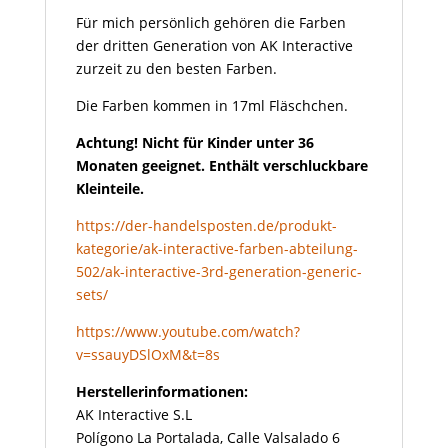
Für mich persönlich gehören die Farben
der dritten Generation von AK Interactive
zurzeit zu den besten Farben.
Die Farben kommen in 17ml Fläschchen.
Achtung! Nicht für Kinder unter 36
Monaten geeignet. Enthält verschluckbare
Kleinteile.
https://der-handelsposten.de/produkt-
kategorie/ak-interactive-farben-abteilung-
502/ak-interactive-3rd-generation-generic-
sets/
https://www.youtube.com/watch?
v=ssauyDSlOxM&t=8s
Herstellerinformationen:
AK Interactive S.L
Polígono La Portalada, Calle Valsalado 6