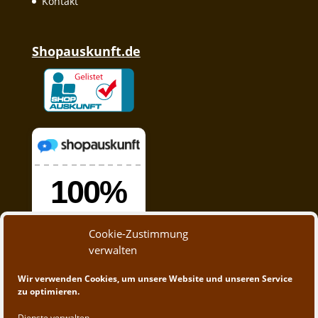
Kontakt
Shopauskunft.de
Cookie-Zustimmung
verwalten
Wir verwenden Cookies, um unsere Website und unseren Service
zu optimieren.
Dienste verwalten