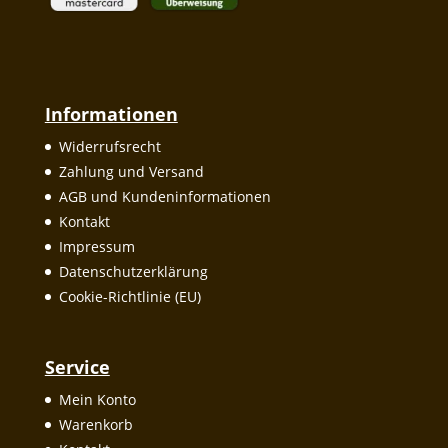
Informationen
Widerrufsrecht
Zahlung und Versand
AGB und Kundeninformationen
Kontakt
Impressum
Datenschutzerklärung
Cookie-Richtlinie (EU)
Service
Mein Konto
Warenkorb