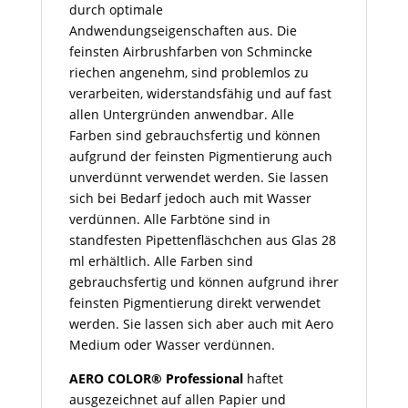
durch optimale
Andwendungseigenschaften aus. Die
feinsten Airbrushfarben von Schmincke
riechen angenehm, sind problemlos zu
verarbeiten, widerstandsfähig und auf fast
allen Untergründen anwendbar. Alle
Farben sind gebrauchsfertig und können
aufgrund der feinsten Pigmentierung auch
unverdünnt verwendet werden. Sie lassen
sich bei Bedarf jedoch auch mit Wasser
verdünnen. Alle Farbtöne sind in
standfesten Pipettenfläschchen aus Glas 28
ml erhältlich. Alle Farben sind
gebrauchsfertig und können aufgrund ihrer
feinsten Pigmentierung direkt verwendet
werden. Sie lassen sich aber auch mit Aero
Medium oder Wasser verdünnen.
AERO COLOR® Professional
haftet
ausgezeichnet auf allen Papier und