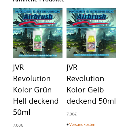
JVR
JVR
Revolution
Revolution
Kolor Grün
Kolor Gelb
Hell deckend
deckend 50ml
50ml
7,00
€
+
Versandkosten
7,00
€