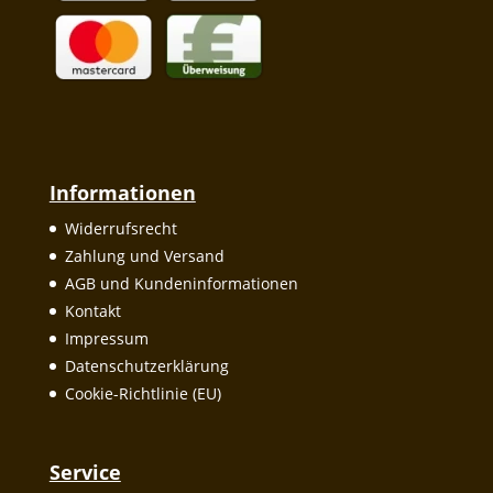
Informationen
Widerrufsrecht
Zahlung und Versand
AGB und Kundeninformationen
Kontakt
Impressum
Datenschutzerklärung
Cookie-Richtlinie (EU)
Service