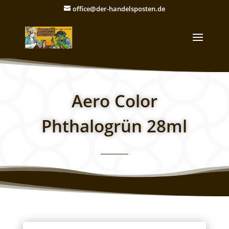
office@der-handelsposten.de
Aero Color
Phthalogrün 28ml