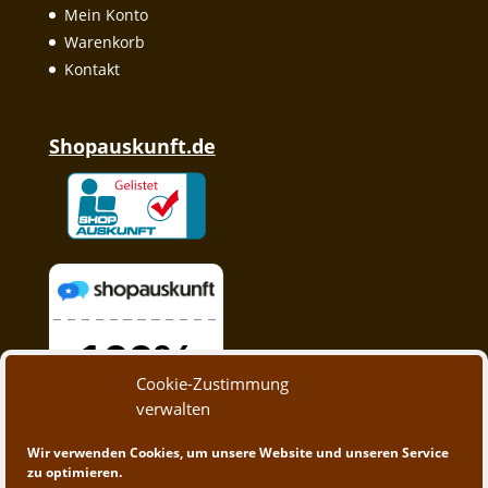
Mein Konto
Warenkorb
Kontakt
Shopauskunft.de
Cookie-Zustimmung
verwalten
Wir verwenden Cookies, um unsere Website und unseren Service
zu optimieren.