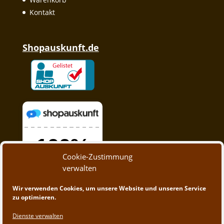
Kontakt
Shopauskunft.de
Cookie-Zustimmung
verwalten
Wir verwenden Cookies, um unsere Website und unseren Service
zu optimieren.
Dienste verwalten