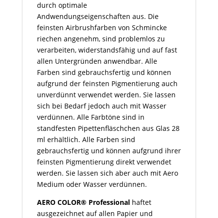
durch optimale
Andwendungseigenschaften aus. Die
feinsten Airbrushfarben von Schmincke
riechen angenehm, sind problemlos zu
verarbeiten, widerstandsfähig und auf fast
allen Untergründen anwendbar. Alle
Farben sind gebrauchsfertig und können
aufgrund der feinsten Pigmentierung auch
unverdünnt verwendet werden. Sie lassen
sich bei Bedarf jedoch auch mit Wasser
verdünnen. Alle Farbtöne sind in
standfesten Pipettenfläschchen aus Glas 28
ml erhältlich. Alle Farben sind
gebrauchsfertig und können aufgrund ihrer
feinsten Pigmentierung direkt verwendet
werden. Sie lassen sich aber auch mit Aero
Medium oder Wasser verdünnen.
AERO COLOR® Professional
haftet
ausgezeichnet auf allen Papier und