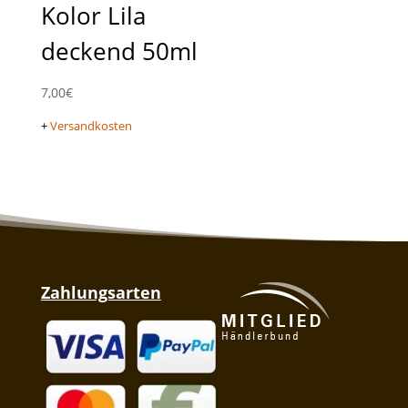
Kolor Lila
deckend 50ml
7,00
€
+
Versandkosten
Zahlungsarten