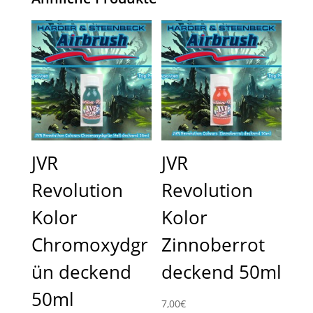
JVR
JVR
Revolution
Revolution
Kolor
Kolor
Chromoxydgr
Zinnoberrot
ün deckend
deckend 50ml
50ml
7,00
€