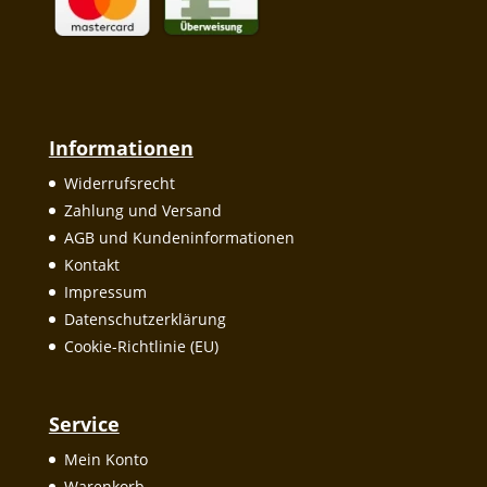
Informationen
Widerrufsrecht
Zahlung und Versand
AGB und Kundeninformationen
Kontakt
Impressum
Datenschutzerklärung
Cookie-Richtlinie (EU)
Service
Mein Konto
Warenkorb