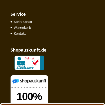
Service
Mein Konto
Warenkorb
Kontakt
Shopauskunft.de