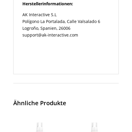
Herstellerinformationen:
AK Interactive S.L
Polígono La Portalada, Calle Valsalado 6
Logroño, Spanien, 26006
support@ak-interactive.com
Ähnliche Produkte