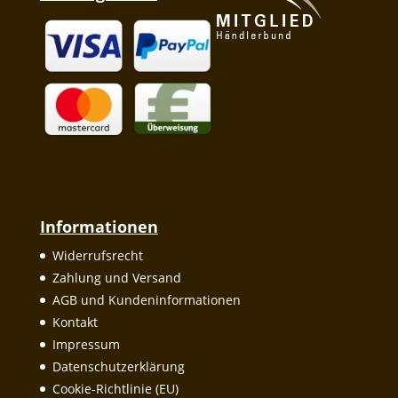
Informationen
Widerrufsrecht
Zahlung und Versand
AGB und Kundeninformationen
Kontakt
Impressum
Datenschutzerklärung
Cookie-Richtlinie (EU)