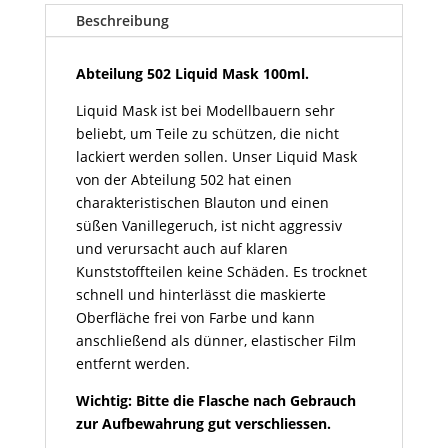
100ml
Beschreibung
Menge
Abteilung 502 Liquid Mask 100ml.
Liquid Mask ist bei Modellbauern sehr
beliebt, um Teile zu schützen, die nicht
lackiert werden sollen. Unser Liquid Mask
von der Abteilung 502 hat einen
charakteristischen Blauton und einen
süßen Vanillegeruch, ist nicht aggressiv
und verursacht auch auf klaren
Kunststoffteilen keine Schäden. Es trocknet
schnell und hinterlässt die maskierte
Oberfläche frei von Farbe und kann
anschließend als dünner, elastischer Film
entfernt werden.
Wichtig: Bitte die Flasche nach Gebrauch
zur Aufbewahrung gut verschliessen.