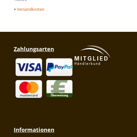
+
Versandkosten
Zahlungsarten
Informationen