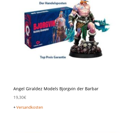
Angel Giraldez Models Bjorgvin der Barbar
19,30
€
+
Versandkosten