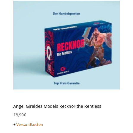
Angel Giraldez Models Recknor the Rentless
18,90
€
+
Versandkosten