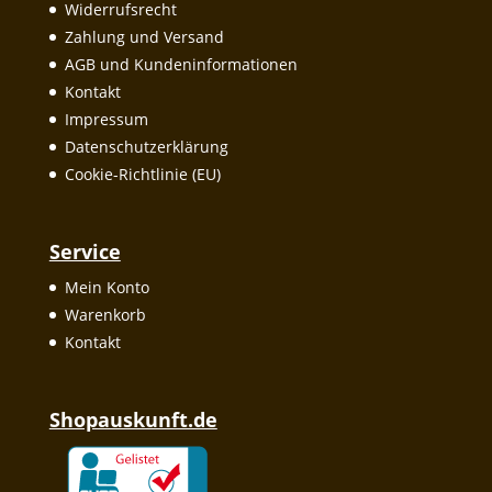
Widerrufsrecht
Zahlung und Versand
AGB und Kundeninformationen
Kontakt
Impressum
Datenschutzerklärung
Cookie-Richtlinie (EU)
Service
Mein Konto
Warenkorb
Kontakt
Shopauskunft.de