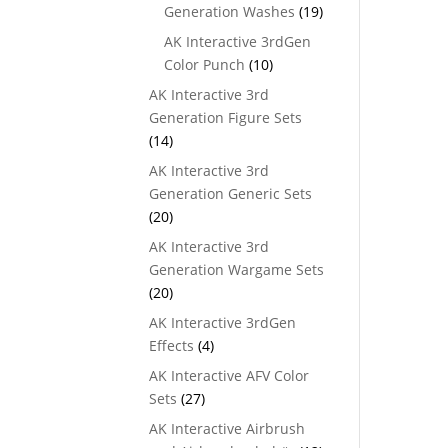
Generation Washes
(19)
AK Interactive 3rdGen
Color Punch
(10)
AK Interactive 3rd
Generation Figure Sets
(14)
AK Interactive 3rd
Generation Generic Sets
(20)
AK Interactive 3rd
Generation Wargame Sets
(20)
AK Interactive 3rdGen
Effects
(4)
AK Interactive AFV Color
Sets
(27)
AK Interactive Airbrush