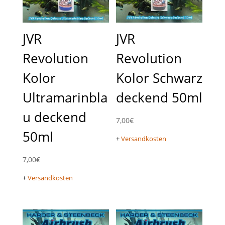
JVR
JVR
Revolution
Revolution
Kolor
Kolor Schwarz
Ultramarinbla
deckend 50ml
u deckend
7,00
€
50ml
+
Versandkosten
7,00
€
+
Versandkosten