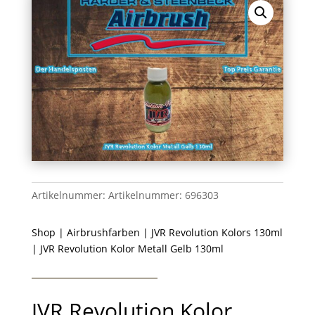
Artikelnummer:
Artikelnummer: 696303
Shop
|
Airbrushfarben
|
JVR Revolution Kolors 130ml
| JVR Revolution Kolor Metall Gelb 130ml
JVR Revolution Kolor