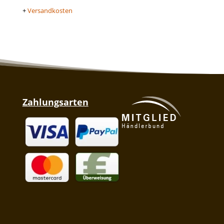
+
Versandkosten
Zahlungsarten