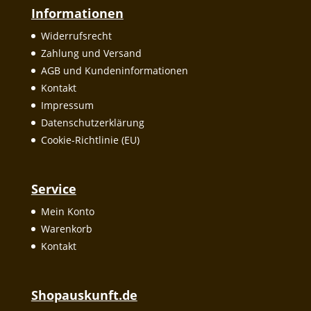
Informationen
Widerrufsrecht
Zahlung und Versand
AGB und Kundeninformationen
Kontakt
Impressum
Datenschutzerklärung
Cookie-Richtlinie (EU)
Service
Mein Konto
Warenkorb
Kontakt
Shopauskunft.de