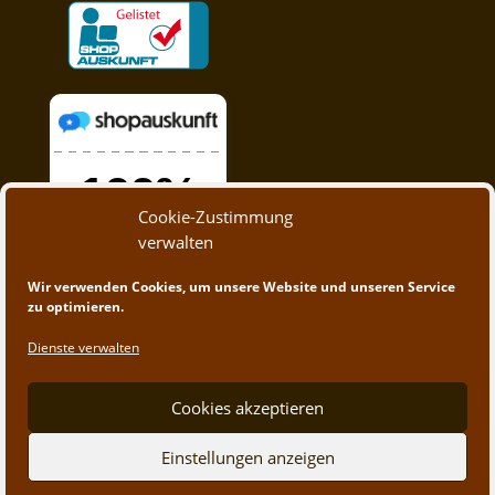
Cookie-Zustimmung
verwalten
Wir verwenden Cookies, um unsere Website und unseren Service
zu optimieren.
Dienste verwalten
Cookies akzeptieren
Einstellungen anzeigen
© 2020 - 2023 A&M Trading | Webdesign by
App-