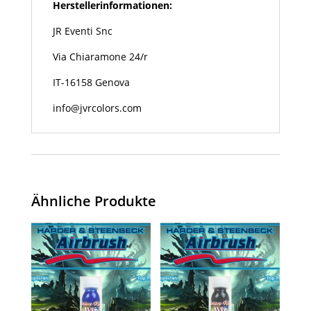
Herstellerinformationen:
JR Eventi Snc
Via Chiaramone 24/r
IT-16158 Genova
info@jvrcolors.com
Ähnliche Produkte