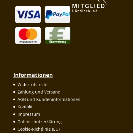
Informationen
Widerrufsrecht
Zahlung und Versand
AGB und Kundeninformationen
Kontakt
Impressum
Datenschutzerklärung
Cookie-Richtlinie (EU)