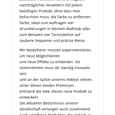
nachträgliches Verwittern mit jedem
beliebigen Produkt, ohne dass man
befürchten muss, die Farbe zu entfernen.
Farbe. Ideal zum Auftragen von
Grundierungen in kleinem Maßstab oder
zum Bemalen von Tarnzubehör auf
saubere, bequeme und präzise Weise.
Wir Modellierer müssen experimentieren,
um neue Möglichkeiten
und neue Effekte zu entdecken. Als
Unternehmen muss AK ständig innovativ
sein
und an der Spitze unseres Hobbys stehen.
Unter diesen beiden Prämissen
entstand die Idee, dieses neue Produkt zu
entwickeln.
Die aktuellen Bedürfnisse unserer
Gesellschaft verlangen auch zunehmend
nach ungiftigen Produkten, die einfach zu