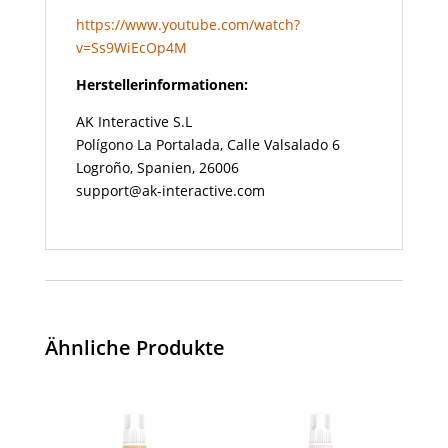
https://www.youtube.com/watch?
v=Ss9WiEcOp4M
Herstellerinformationen:
AK Interactive S.L
Polígono La Portalada, Calle Valsalado 6
Logroño, Spanien, 26006
support@ak-interactive.com
Ähnliche Produkte