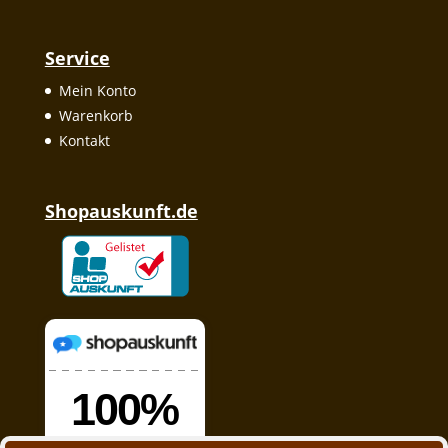
Service
Mein Konto
Warenkorb
Kontakt
Shopauskunft.de