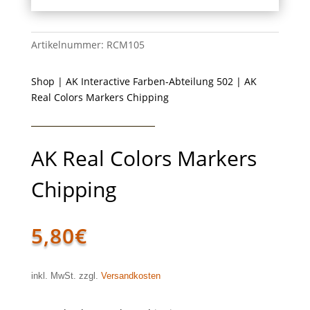
Artikelnummer:
RCM105
Shop
|
AK Interactive Farben-Abteilung 502
| AK
Real Colors Markers Chipping
AK Real Colors Markers
Chipping
5,80
€
inkl. MwSt. zzgl.
Versandkosten