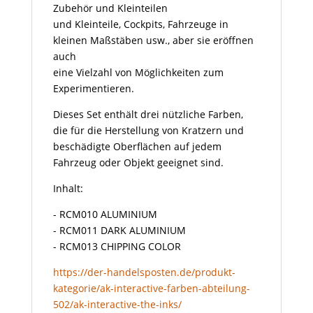
Zubehör und Kleinteilen
und Kleinteile, Cockpits, Fahrzeuge in
kleinen Maßstäben usw., aber sie eröffnen
auch
eine Vielzahl von Möglichkeiten zum
Experimentieren.
Dieses Set enthält drei nützliche Farben,
die für die Herstellung von Kratzern und
beschädigte Oberflächen auf jedem
Fahrzeug oder Objekt geeignet sind.
Inhalt:
- RCM010 ALUMINIUM
- RCM011 DARK ALUMINIUM
- RCM013 CHIPPING COLOR
https://der-handelsposten.de/produkt-
kategorie/ak-interactive-farben-abteilung-
502/ak-interactive-the-inks/