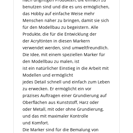
benutzen sind und die es uns ermöglichen,
das Hobby auf einfache Weise mehr
Menschen näher zu bringen, damit sie sich
für den Modellbau zu begeistern. Alle
Produkte, die für die Entwicklung der
der Acryltinten in diesen Markern
verwendet werden, sind umweltfreundlich.
Die Idee, mit einem speziellen Marker für
den Modellbau zu malen, ist
ist ein natürlicher Einstieg in die Arbeit mit
Modellen und ermöglicht
jedes Detail schnell und einfach zum Leben
zu erwecken. Er ermöglicht ein vor
präzises Auftragen einer Grundierung auf
Oberflächen aus Kunststoff, Harz oder
oder Metall, mit oder ohne Grundierung,
und das mit maximaler Kontrolle
und Komfort.
Die Marker sind für die Bemalung von