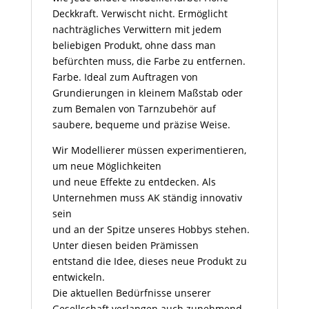
Deckkraft. Verwischt nicht. Ermöglicht
nachträgliches Verwittern mit jedem
beliebigen Produkt, ohne dass man
befürchten muss, die Farbe zu entfernen.
Farbe. Ideal zum Auftragen von
Grundierungen in kleinem Maßstab oder
zum Bemalen von Tarnzubehör auf
saubere, bequeme und präzise Weise.
Wir Modellierer müssen experimentieren,
um neue Möglichkeiten
und neue Effekte zu entdecken. Als
Unternehmen muss AK ständig innovativ
sein
und an der Spitze unseres Hobbys stehen.
Unter diesen beiden Prämissen
entstand die Idee, dieses neue Produkt zu
entwickeln.
Die aktuellen Bedürfnisse unserer
Gesellschaft verlangen auch zunehmend