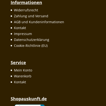
Informationen
Widerrufsrecht
Zahlung und Versand
AGB und Kundeninformationen
Kontakt
Impressum
Datenschutzerklärung
Cookie-Richtlinie (EU)
Service
Mein Konto
Warenkorb
Kontakt
Shopauskunft.de