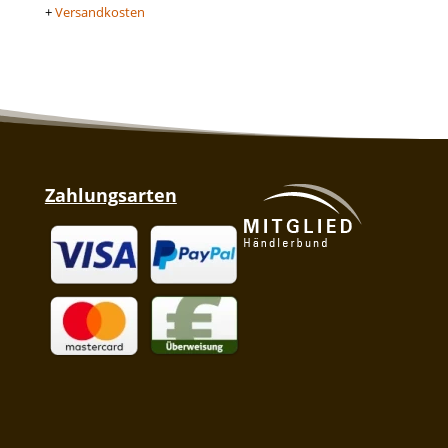
+
Versandkosten
Zahlungsarten