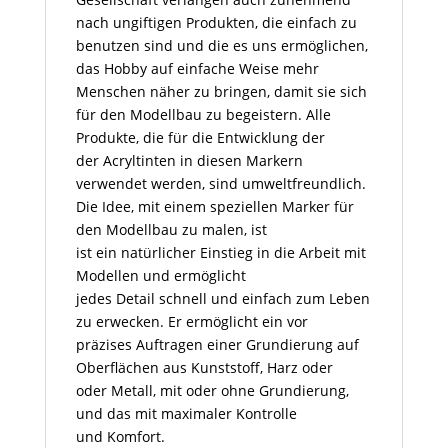
nach ungiftigen Produkten, die einfach zu
benutzen sind und die es uns ermöglichen,
das Hobby auf einfache Weise mehr
Menschen näher zu bringen, damit sie sich
für den Modellbau zu begeistern. Alle
Produkte, die für die Entwicklung der
der Acryltinten in diesen Markern
verwendet werden, sind umweltfreundlich.
Die Idee, mit einem speziellen Marker für
den Modellbau zu malen, ist
ist ein natürlicher Einstieg in die Arbeit mit
Modellen und ermöglicht
jedes Detail schnell und einfach zum Leben
zu erwecken. Er ermöglicht ein vor
präzises Auftragen einer Grundierung auf
Oberflächen aus Kunststoff, Harz oder
oder Metall, mit oder ohne Grundierung,
und das mit maximaler Kontrolle
und Komfort.