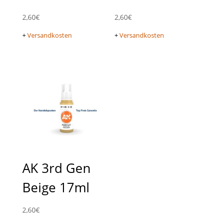
2,60
€
2,60
€
+
Versandkosten
+
Versandkosten
AK 3rd Gen
Beige 17ml
2,60
€