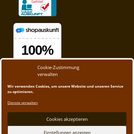
Cookie-Zustimmung
verwalten
Wir verwenden Cookies, um unsere Website und unseren Service
zu optimieren.
Dienste verwalten
Cookies akzeptieren
© 2020 - 2023 A&M Trading | Webdesign by
App-
Einstellungen anzeigen