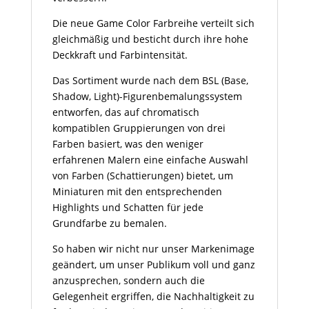
Die neue Game Color Farbreihe verteilt sich
gleichmäßig und besticht durch ihre hohe
Deckkraft und Farbintensität.
Das Sortiment wurde nach dem BSL (Base,
Shadow, Light)-Figurenbemalungssystem
entworfen, das auf chromatisch
kompatiblen Gruppierungen von drei
Farben basiert, was den weniger
erfahrenen Malern eine einfache Auswahl
von Farben (Schattierungen) bietet, um
Miniaturen mit den entsprechenden
Highlights und Schatten für jede
Grundfarbe zu bemalen.
So haben wir nicht nur unser Markenimage
geändert, um unser Publikum voll und ganz
anzusprechen, sondern auch die
Gelegenheit ergriffen, die Nachhaltigkeit zu