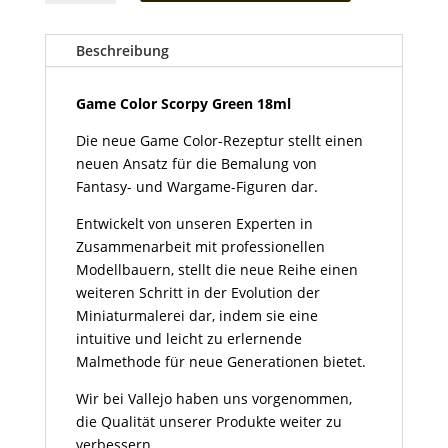
Scorpy
Green
18ml
Beschreibung
Menge
Game Color Scorpy Green 18ml
Die neue Game Color-Rezeptur stellt einen
neuen Ansatz für die Bemalung von
Fantasy- und Wargame-Figuren dar.
Entwickelt von unseren Experten in
Zusammenarbeit mit professionellen
Modellbauern, stellt die neue Reihe einen
weiteren Schritt in der Evolution der
Miniaturmalerei dar, indem sie eine
intuitive und leicht zu erlernende
Malmethode für neue Generationen bietet.
Wir bei Vallejo haben uns vorgenommen,
die Qualität unserer Produkte weiter zu
verbessern.