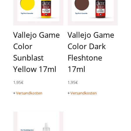
Vallejo Game
Vallejo Game
Color
Color Dark
Sunblast
Fleshtone
Yellow 17ml
17ml
1,95
€
1,95
€
+
Versandkosten
+
Versandkosten