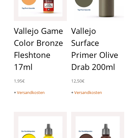
Vallejo Game
Vallejo
Color Bronze
Surface
Fleshtone
Primer Olive
17ml
Drab 200ml
1,95
€
12,50
€
+
Versandkosten
+
Versandkosten