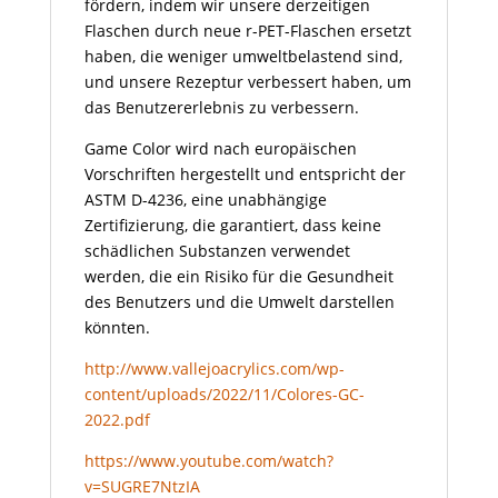
fördern, indem wir unsere derzeitigen
Flaschen durch neue r-PET-Flaschen ersetzt
haben, die weniger umweltbelastend sind,
und unsere Rezeptur verbessert haben, um
das Benutzererlebnis zu verbessern.
Game Color wird nach europäischen
Vorschriften hergestellt und entspricht der
ASTM D-4236, eine unabhängige
Zertifizierung, die garantiert, dass keine
schädlichen Substanzen verwendet
werden, die ein Risiko für die Gesundheit
des Benutzers und die Umwelt darstellen
könnten.
http://www.vallejoacrylics.com/wp-
content/uploads/2022/11/Colores-GC-
2022.pdf
https://www.youtube.com/watch?
v=SUGRE7NtzIA