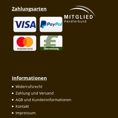
Zahlungsarten
Informationen
Widerrufsrecht
Zahlung und Versand
AGB und Kundeninformationen
Kontakt
Impressum