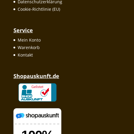
Datenschutzerklärung
Cookie-Richtlinie (EU)
Service
Mein Konto
Warenkorb
Kontakt
Shopauskunft.de