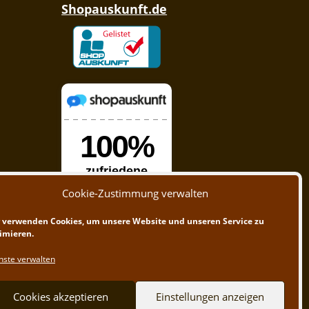
Shopauskunft.de
Cookie-Zustimmung verwalten
 verwenden Cookies, um unsere Website und unseren Service zu
imieren.
nste verwalten
Cookies akzeptieren
Einstellungen anzeigen