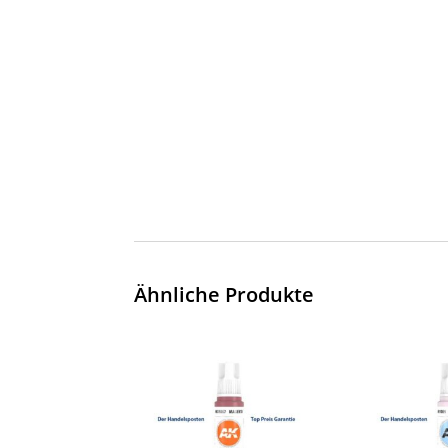
Ähnliche Produkte