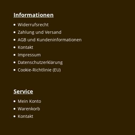
Informationen
Widerrufsrecht
Zahlung und Versand
AGB und Kundeninformationen
Kontakt
Impressum
Datenschutzerklärung
Cookie-Richtlinie (EU)
Service
Mein Konto
Warenkorb
Kontakt