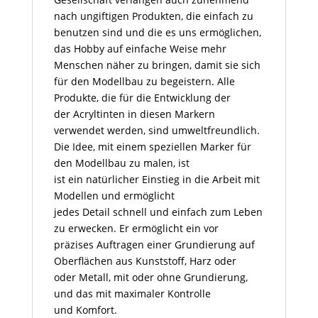
nach ungiftigen Produkten, die einfach zu
benutzen sind und die es uns ermöglichen,
das Hobby auf einfache Weise mehr
Menschen näher zu bringen, damit sie sich
für den Modellbau zu begeistern. Alle
Produkte, die für die Entwicklung der
der Acryltinten in diesen Markern
verwendet werden, sind umweltfreundlich.
Die Idee, mit einem speziellen Marker für
den Modellbau zu malen, ist
ist ein natürlicher Einstieg in die Arbeit mit
Modellen und ermöglicht
jedes Detail schnell und einfach zum Leben
zu erwecken. Er ermöglicht ein vor
präzises Auftragen einer Grundierung auf
Oberflächen aus Kunststoff, Harz oder
oder Metall, mit oder ohne Grundierung,
und das mit maximaler Kontrolle
und Komfort.