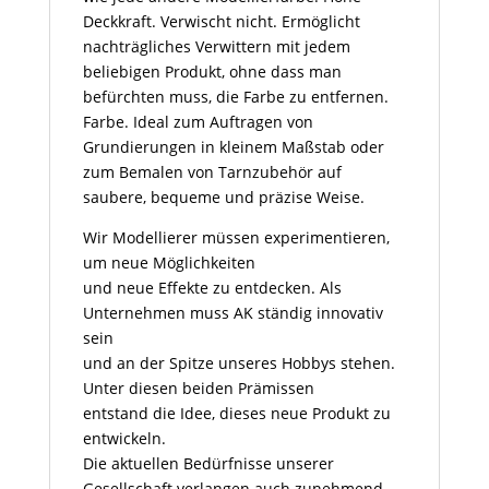
Deckkraft. Verwischt nicht. Ermöglicht
nachträgliches Verwittern mit jedem
beliebigen Produkt, ohne dass man
befürchten muss, die Farbe zu entfernen.
Farbe. Ideal zum Auftragen von
Grundierungen in kleinem Maßstab oder
zum Bemalen von Tarnzubehör auf
saubere, bequeme und präzise Weise.
Wir Modellierer müssen experimentieren,
um neue Möglichkeiten
und neue Effekte zu entdecken. Als
Unternehmen muss AK ständig innovativ
sein
und an der Spitze unseres Hobbys stehen.
Unter diesen beiden Prämissen
entstand die Idee, dieses neue Produkt zu
entwickeln.
Die aktuellen Bedürfnisse unserer
Gesellschaft verlangen auch zunehmend