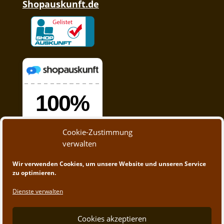
Shopauskunft.de
Cookie-Zustimmung
verwalten
Wir verwenden Cookies, um unsere Website und unseren Service
zu optimieren.
Dienste verwalten
Cookies akzeptieren