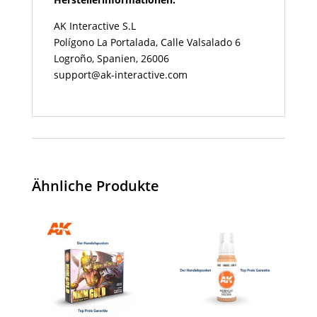
AK Interactive S.L
Polígono La Portalada, Calle Valsalado 6
Logroño, Spanien, 26006
support@ak-interactive.com
Ähnliche Produkte