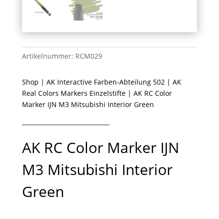
Artikelnummer:
RCM029
Shop
|
AK Interactive Farben-Abteilung 502
|
AK
Real Colors Markers Einzelstifte
| AK RC Color
Marker IJN M3 Mitsubishi Interior Green
AK RC Color Marker IJN
M3 Mitsubishi Interior
Green