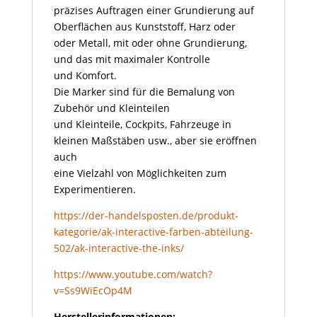
präzises Auftragen einer Grundierung auf
Oberflächen aus Kunststoff, Harz oder
oder Metall, mit oder ohne Grundierung,
und das mit maximaler Kontrolle
und Komfort.
Die Marker sind für die Bemalung von
Zubehör und Kleinteilen
und Kleinteile, Cockpits, Fahrzeuge in
kleinen Maßstäben usw., aber sie eröffnen
auch
eine Vielzahl von Möglichkeiten zum
Experimentieren.
https://der-handelsposten.de/produkt-
kategorie/ak-interactive-farben-abteilung-
502/ak-interactive-the-inks/
https://www.youtube.com/watch?
v=Ss9WiEcOp4M
Herstellerinformationen: