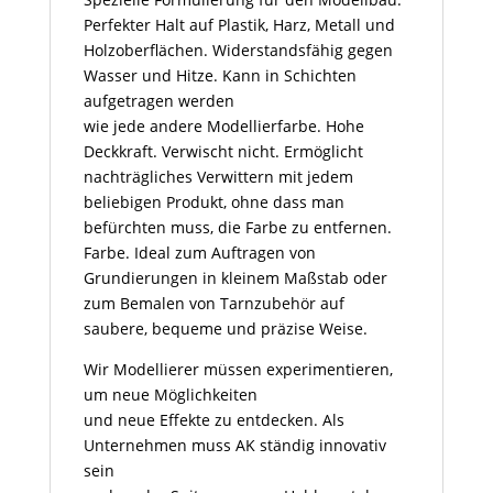
Perfekter Halt auf Plastik, Harz, Metall und
Holzoberflächen. Widerstandsfähig gegen
Wasser und Hitze. Kann in Schichten
aufgetragen werden
wie jede andere Modellierfarbe. Hohe
Deckkraft. Verwischt nicht. Ermöglicht
nachträgliches Verwittern mit jedem
beliebigen Produkt, ohne dass man
befürchten muss, die Farbe zu entfernen.
Farbe. Ideal zum Auftragen von
Grundierungen in kleinem Maßstab oder
zum Bemalen von Tarnzubehör auf
saubere, bequeme und präzise Weise.
Wir Modellierer müssen experimentieren,
um neue Möglichkeiten
und neue Effekte zu entdecken. Als
Unternehmen muss AK ständig innovativ
sein