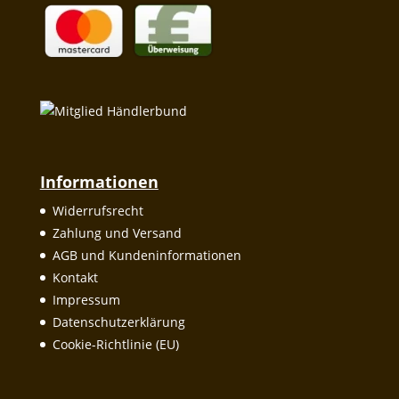
Informationen
Widerrufsrecht
Zahlung und Versand
AGB und Kundeninformationen
Kontakt
Impressum
Datenschutzerklärung
Cookie-Richtlinie (EU)