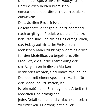
und an der Spitze unseres Hobbys stehen.
Unter diesen beiden Prämissen
entstand die Idee, dieses neue Produkt zu
entwickeln.
Die aktuellen Bedürfnisse unserer
Gesellschaft verlangen auch zunehmend
nach ungiftigen Produkten, die einfach zu
benutzen sind und die es uns ermöglichen,
das Hobby auf einfache Weise mehr
Menschen näher zu bringen, damit sie sich
für den Modellbau zu begeistern. Alle
Produkte, die für die Entwicklung der
der Acryltinten in diesen Markern
verwendet werden, sind umweltfreundlich.
Die Idee, mit einem speziellen Marker für
den Modellbau zu malen, ist
ist ein natürlicher Einstieg in die Arbeit mit
Modellen und ermöglicht
jedes Detail schnell und einfach zum Leben
zu erwecken. Er ermöglicht ein vor