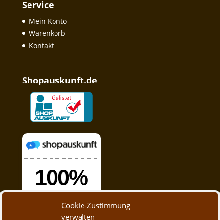
Service
Mein Konto
Warenkorb
Kontakt
Shopauskunft.de
Cookie-Zustimmung
verwalten